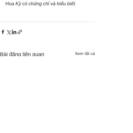
Hoa Kỳ có chứng chỉ và hiểu biết.
Xem tất cả
Bài đăng liên quan