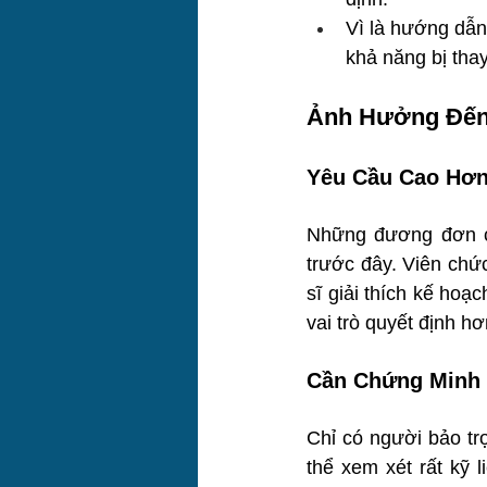
Vì là hướng dẫn
khả năng bị thay
Ảnh Hưởng Đến
Yêu Cầu Cao Hơn
Những đương đơn có
trước đây. Viên chức
sĩ giải thích kế hoạc
vai trò quyết định hơ
Cần Chứng Minh 
Chỉ có người bảo trợ
thể xem xét rất kỹ l