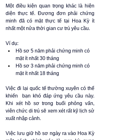
Một điều kiện quan trọng khác là hiện 
diện thực tế. Đương đơn phải chứng 
minh đã có mặt thực tế tại Hoa Kỳ ít 
nhất một nửa thời gian cư trú yêu cầu.
Ví dụ:
Hồ sơ 5 năm phải chứng minh có 
mặt ít nhất 30 tháng
Hồ sơ 3 năm phải chứng minh có 
mặt ít nhất 18 tháng
Việc đi lại quốc tế thường xuyên có thể 
khiến  bạn khó đáp ứng yêu cầu này. 
Khi xét hồ sơ trong buổi phỏng vấn, 
viên chức di trú sẽ xem xét rất kỹ lịch sử 
xuất nhập cảnh.
Việc lưu giữ hồ sơ ngày ra vào Hoa Kỳ 