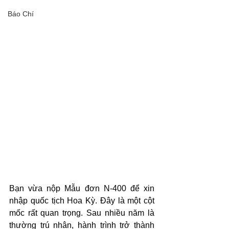
Báo Chí
Bạn vừa nộp Mẫu đơn N-400 để xin 
nhập quốc tịch Hoa Kỳ. Đây là một cột 
mốc rất quan trọng. Sau nhiều năm là 
thường trú nhân, hành trình trở thành 