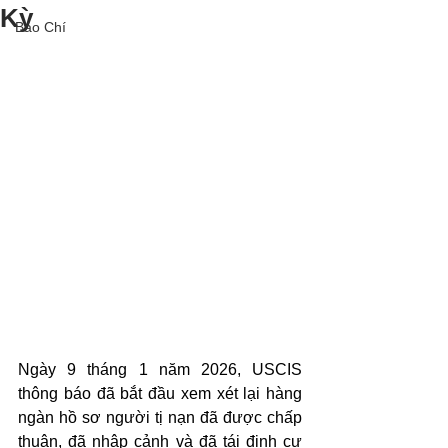
Kỳ
Báo Chí
Ngày 9 tháng 1 năm 2026, USCIS 
thông báo đã bắt đầu xem xét lại hàng 
ngàn hồ sơ người tị nạn đã được chấp 
thuận, đã nhập cảnh và đã tái định cư 