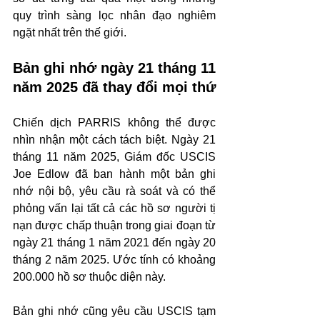
quy trình sàng lọc nhân đạo nghiêm 
ngặt nhất trên thế giới.
Bản ghi nhớ ngày 21 tháng 11 
năm 2025 đã thay đổi mọi thứ
Chiến dịch PARRIS không thể được 
nhìn nhận một cách tách biệt. Ngày 21 
tháng 11 năm 2025, Giám đốc USCIS 
Joe Edlow đã ban hành một bản ghi 
nhớ nội bộ, yêu cầu rà soát và có thể 
phỏng vấn lại tất cả các hồ sơ người tị 
nạn được chấp thuận trong giai đoạn từ 
ngày 21 tháng 1 năm 2021 đến ngày 20 
tháng 2 năm 2025. Ước tính có khoảng 
200.000 hồ sơ thuộc diện này.
Bản ghi nhớ cũng yêu cầu USCIS tạm 