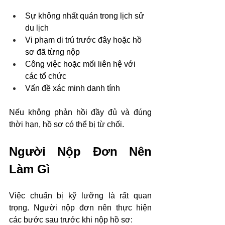
Sự không nhất quán trong lịch sử 
du lịch
Vi phạm di trú trước đây hoặc hồ 
sơ đã từng nộp
Công việc hoặc mối liên hệ với 
các tổ chức
Vấn đề xác minh danh tính
Nếu không phản hồi đầy đủ và đúng 
thời hạn, hồ sơ có thể bị từ chối.
Người Nộp Đơn Nên 
Làm Gì
Việc chuẩn bị kỹ lưỡng là rất quan 
trọng. Người nộp đơn nên thực hiện 
các bước sau trước khi nộp hồ sơ: