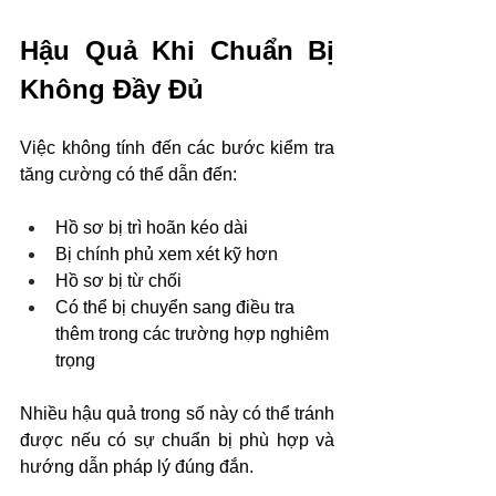
Hậu Quả Khi Chuẩn Bị 
Không Đầy Đủ
Việc không tính đến các bước kiểm tra 
tăng cường có thể dẫn đến:
Hồ sơ bị trì hoãn kéo dài
Bị chính phủ xem xét kỹ hơn
Hồ sơ bị từ chối
Có thể bị chuyển sang điều tra 
thêm trong các trường hợp nghiêm 
trọng
Nhiều hậu quả trong số này có thể tránh 
được nếu có sự chuẩn bị phù hợp và 
hướng dẫn pháp lý đúng đắn.