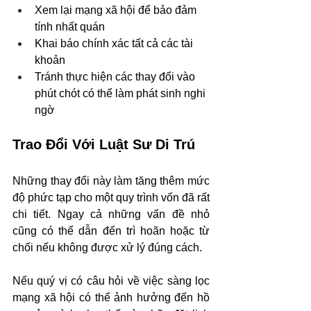
Xem lại mạng xã hội để bảo đảm 
tính nhất quán
Khai báo chính xác tất cả các tài 
khoản
Tránh thực hiện các thay đổi vào 
phút chót có thể làm phát sinh nghi 
ngờ
Trao Đổi Với Luật Sư Di Trú
Những thay đổi này làm tăng thêm mức 
độ phức tạp cho một quy trình vốn đã rất 
chi tiết. Ngay cả những vấn đề nhỏ 
cũng có thể dẫn đến trì hoãn hoặc từ 
chối nếu không được xử lý đúng cách.
Nếu quý vị có câu hỏi về việc sàng lọc 
mạng xã hội có thể ảnh hưởng đến hồ 