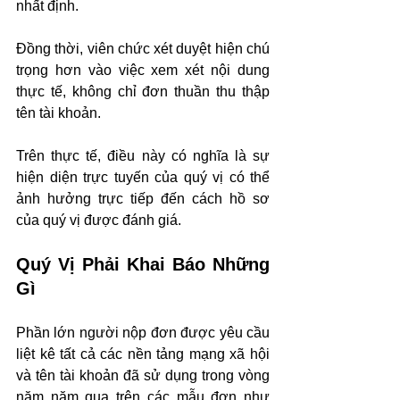
nhất định.
Đồng thời, viên chức xét duyệt hiện chú 
trọng hơn vào việc xem xét nội dung 
thực tế, không chỉ đơn thuần thu thập 
tên tài khoản.
Trên thực tế, điều này có nghĩa là sự 
hiện diện trực tuyến của quý vị có thể 
ảnh hưởng trực tiếp đến cách hồ sơ 
của quý vị được đánh giá.
Quý Vị Phải Khai Báo Những 
Gì
Phần lớn người nộp đơn được yêu cầu 
liệt kê tất cả các nền tảng mạng xã hội 
và tên tài khoản đã sử dụng trong vòng 
năm năm qua trên các mẫu đơn như 