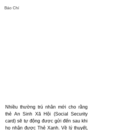
Báo Chí
Nhiều thường trú nhân mới cho rằng 
thẻ An Sinh Xã Hội (Social Security 
card) sẽ tự động được gửi đến sau khi 
họ nhận được Thẻ Xanh. Về lý thuyết, 