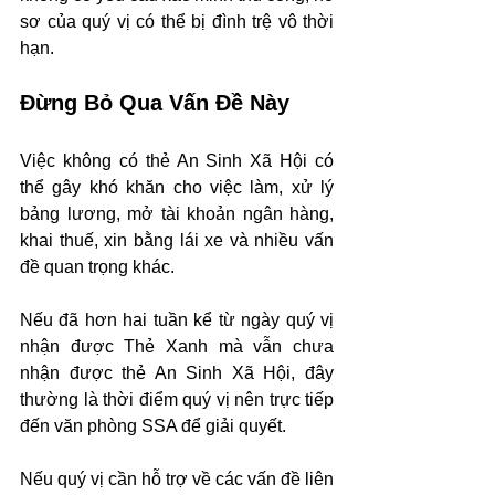
sơ của quý vị có thể bị đình trệ vô thời 
hạn.
Đừng Bỏ Qua Vấn Đề Này
Việc không có thẻ An Sinh Xã Hội có 
thể gây khó khăn cho việc làm, xử lý 
bảng lương, mở tài khoản ngân hàng, 
khai thuế, xin bằng lái xe và nhiều vấn 
đề quan trọng khác.
Nếu đã hơn hai tuần kể từ ngày quý vị 
nhận được Thẻ Xanh mà vẫn chưa 
nhận được thẻ An Sinh Xã Hội, đây 
thường là thời điểm quý vị nên trực tiếp 
đến văn phòng SSA để giải quyết.
Nếu quý vị cần hỗ trợ về các vấn đề liên 