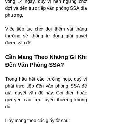
vòng 14 ngày, quý vị nên ngừng chờ 
đợi và đến trực tiếp văn phòng SSA địa 
phương.
Việc tiếp tục chờ đợi thêm vài tháng 
thường sẽ không tự động giải quyết 
được vấn đề.
Cần Mang Theo Những Gì Khi 
Đến Văn Phòng SSA?
Trong hầu hết các trường hợp, quý vị 
phải trực tiếp đến văn phòng SSA để 
giải quyết vấn đề này. Gọi điện hoặc 
gửi yêu cầu trực tuyến thường không 
đủ.
Hãy mang theo các giấy tờ sau: