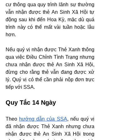
cư thông qua quy trình lãnh sự thường 
vẫn nhận được thẻ An Sinh Xã Hội tự 
động sau khi đến Hoa Kỳ, mặc dù quá 
trình này có thể mất vài tuần hoặc lâu 
hơn.
Nếu quý vị nhận được Thẻ Xanh thông 
qua việc Điều Chỉnh Tình Trạng nhưng 
chưa nhận được thẻ An Sinh Xã Hội, 
đừng cho rằng thẻ vẫn đang được xử 
lý. Quý vị có thể cần phải nộp đơn trực 
tiếp với SSA.
Quy Tắc 14 Ngày
Theo 
hướng dẫn của SSA
, nếu quý vị 
đã nhận được Thẻ Xanh nhưng chưa 
nhận được thẻ An Sinh Xã Hội trong 