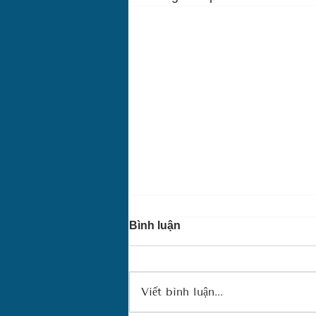
Bình luận
Viết bình luận...