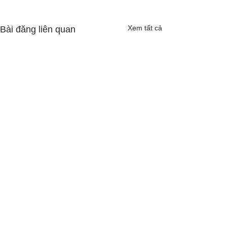
Xem tất cả
Bài đăng liên quan
Bình luận