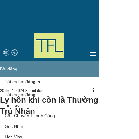
Bài đăng
Tất cả bài đăng
20 thg 4, 2024
3 phút đọc
Tất cả bài đăng
Ly hôn khi còn là Thường
Tin Tức
Trú Nhân
Câu Chuyện Thành Công
Góc Nhìn
Lịch Visa