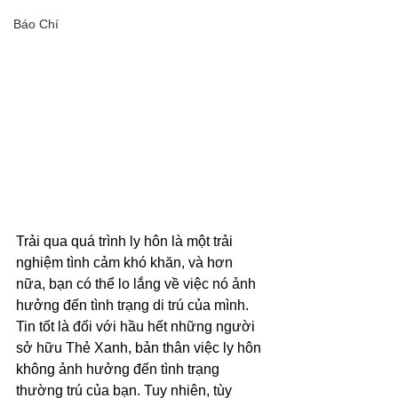
Báo Chí
Trải qua quá trình ly hôn là một trải 
nghiệm tình cảm khó khăn, và hơn 
nữa, bạn có thể lo lắng về việc nó ảnh 
hưởng đến tình trạng di trú của mình. 
Tin tốt là đối với hầu hết những người 
sở hữu Thẻ Xanh, bản thân việc ly hôn 
không ảnh hưởng đến tình trạng 
thường trú của bạn. Tuy nhiên, tùy 