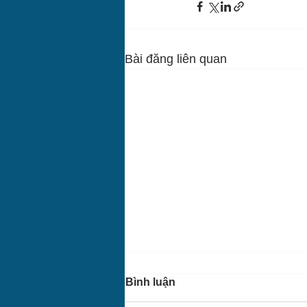
Bài đăng liên quan
Bình luận