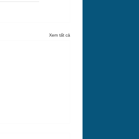
Xem tất cả