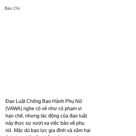
Báo Chí
Đạo Luật Chống Bạo Hành Phụ Nữ 
(VAWA) nghe có vẻ như có phạm vi 
hạn chế, nhưng tác động của đạo luật 
này thực sự vượt xa việc bảo vệ phụ 
nữ. Mặc dù bạo lực gia đình và xâm hại 