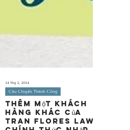
24 thg 2, 2024
Câu Chuyện Thành Công
Thêm một khách