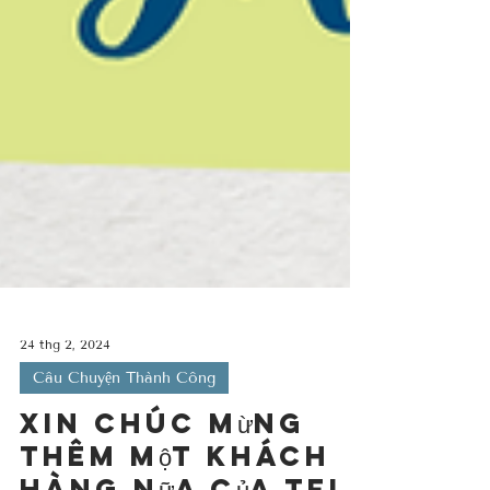
24 thg 2, 2024
Câu Chuyện Thành Công
Xin chúc mừng